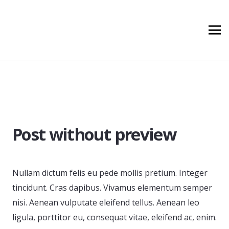
Post without preview
Nullam dictum felis eu pede mollis pretium. Integer
tincidunt. Cras dapibus. Vivamus elementum semper
nisi. Aenean vulputate eleifend tellus. Aenean leo
ligula, porttitor eu, consequat vitae, eleifend ac, enim.