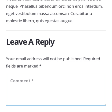
neque. Phasellus bibendum orci non eros interdum,
eget vestibulum massa accumsan. Curabitur a
molestie libero, quis egestas augue.
Leave A Reply
Your email address will not be published.
Required
fields are marked
*