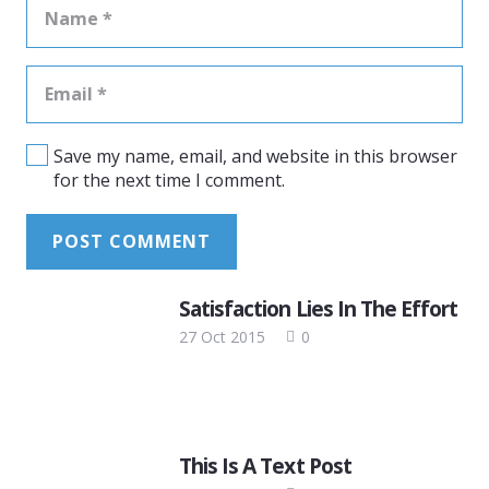
Save my name, email, and website in this browser
for the next time I comment.
POST COMMENT
Satisfaction Lies In The Effort
27 Oct 2015
0
This Is A Text Post